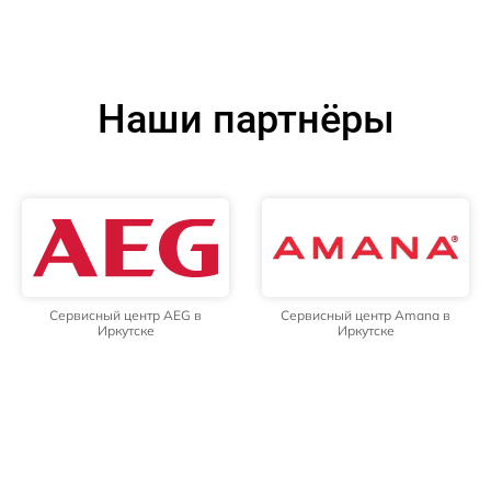
Наши партнёры
Сервисный центр AEG в
Сервисный центр Amana в
Иркутске
Иркутске