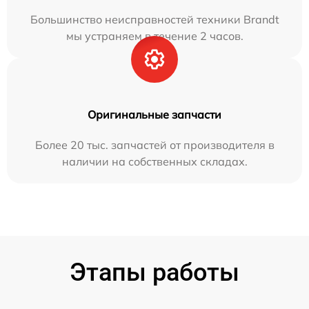
Большинство неисправностей техники Brandt
мы устраняем в течение 2 часов.
Оригинальные запчасти
Более 20 тыс. запчастей от производителя в
наличии на собственных складах.
Этапы работы