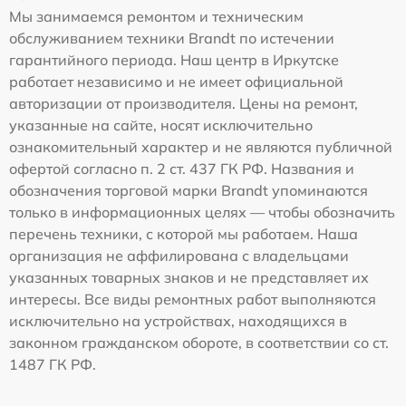
Мы занимаемся ремонтом и техническим
обслуживанием техники Brandt по истечении
гарантийного периода. Наш центр в Иркутске
работает независимо и не имеет официальной
авторизации от производителя. Цены на ремонт,
указанные на сайте, носят исключительно
ознакомительный характер и не являются публичной
офертой согласно п. 2 ст. 437 ГК РФ. Названия и
обозначения торговой марки Brandt упоминаются
только в информационных целях — чтобы обозначить
перечень техники, с которой мы работаем. Наша
организация не аффилирована с владельцами
указанных товарных знаков и не представляет их
интересы. Все виды ремонтных работ выполняются
исключительно на устройствах, находящихся в
законном гражданском обороте, в соответствии со ст.
1487 ГК РФ.