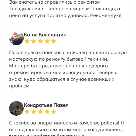
Замечательно справились с ремонтом
холодильника - теперь он морозит как надо, а
цена на услуги приятно удивила. Рекомендую!
Котов Константин
После долгих поисков я наконец нашел хорошую
мастерскую по ремонту бытовой техники.
Мастера быстро, качественно и недорого
отремонтировали мой холодильник. Теперь я
знаю, куда обращаться в случае возникших
проблем.
Кондратьев Павел
Спасибо за оперативность и качество работы! Я
очень довольна ремонтом моего холодильника,