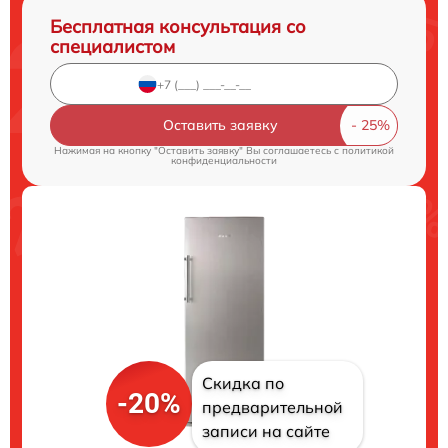
Бесплатная консультация со
специалистом
Оставить заявку
Нажимая на кнопку "Оставить заявку" Вы соглашаетесь c
политикой
конфиденциальности
Скидка по
-20%
предварительной
записи на сайте