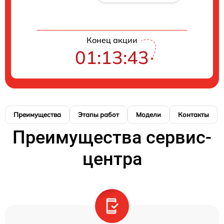
Конец акции
01:13:42
Преимущества
Этапы работ
Модели
Контакты
Преимущества сервис-
центра