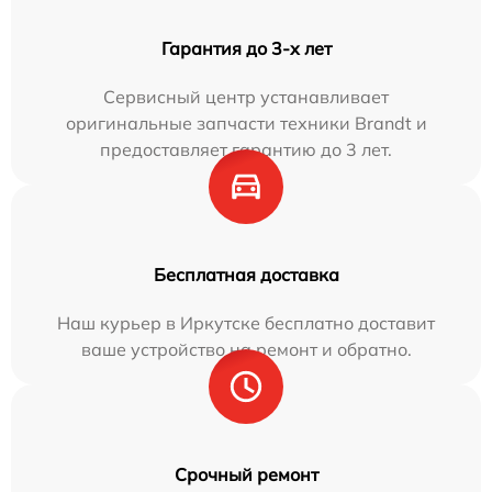
Гарантия до 3-х лет
Сервисный центр устанавливает
оригинальные запчасти техники Brandt и
предоставляет гарантию до 3 лет.
Бесплатная доставка
Наш курьер в Иркутске бесплатно доставит
ваше устройство на ремонт и обратно.
Срочный ремонт