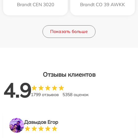
Brandt CEN 3020
Brandt CO 39 AWKK
Показать больше
Отзывы клиентов
4.9
1799 отзывов
5358 оценок
Давыдов Егор