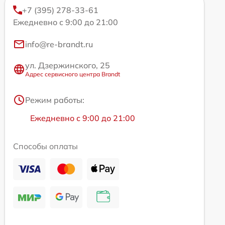
+7 (395) 278-33-61
Ежедневно с 9:00 до 21:00
info@re-brandt.ru
ул. Дзержинского, 25
Адрес сервисного центра Brandt
Режим работы:
Ежедневно с 9:00 до 21:00
Способы оплаты