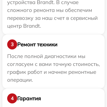
устройства Brandt. В случае
сложного ремонта мы обеспечим
перевозку за наш счет в сервисный
центр Brandt.
Ремонт техники
3
После полной диагностики мы
согласуем с вами точную стоимость,
график работ и начнем ремонтные
операции.
Гарантия
4