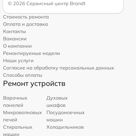
© 2026 Сервисный центр Brandt
Стоимость ремонта
Оплата и доставка
Контакты
Вакансии
О компании
Ремонтируемые модели
Наши услуги
Согласие на обработку персональных данных
Способы оплаты
Ремонт устройств
Варочных
Духовых
панелей
шкафов
Микроволновых
Посудомоечных
печей
машин
Стиральных
Холодильников
машин