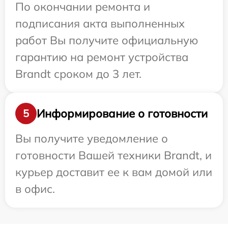
По окончании ремонта и
подписания акта выполненных
работ Вы получите официальную
гарантию на ремонт устройства
Brandt сроком до 3 лет.
Информирование о готовности
5
Вы получите уведомление о
готовности Вашей техники Brandt, и
курьер доставит ее к вам домой или
в офис.