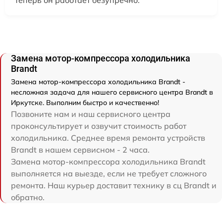
теперь он работает безупречно.
Замена мотор-компрессора холодильника
Brandt
Замена мотор-компрессора холодильника Brandt -
несложная задача для нашего сервисного центра Brandt в
Иркутске. Выполним быстро и качественно!
Позвоните нам и наш сервисного центра
проконсультирует и озвучит стоимость работ
холодильника. Среднее время ремонта устройств
Brandt в нашем сервисном - 2 часа.
Замена мотор-компрессора холодильника Brandt
выполняется на выезде, если не требует сложного
ремонта. Наш курьер доставит технику в сц Brandt и
обратно.