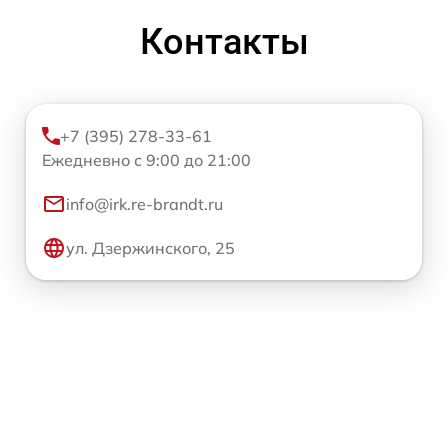
Контакты
+7 (395) 278-33-61
Ежедневно с 9:00 до 21:00
info@irk.re-brandt.ru
ул. Дзержинского, 25