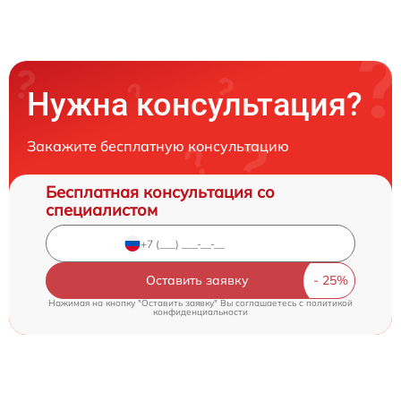
Нужна консультация?
Закажите бесплатную консультацию
Бесплатная консультация со
специалистом
Оставить заявку
Нажимая на кнопку "Оставить заявку" Вы соглашаетесь c
политикой
конфиденциальности