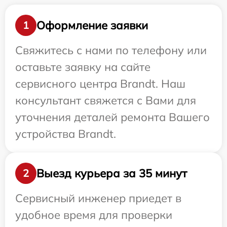
Оформление заявки
1
Свяжитесь с нами по телефону или
оставьте заявку на сайте
сервисного центра Brandt. Наш
консультант свяжется с Вами для
уточнения деталей ремонта Вашего
устройства Brandt.
Выезд курьера за 35 минут
2
Сервисный инженер приедет в
удобное время для проверки