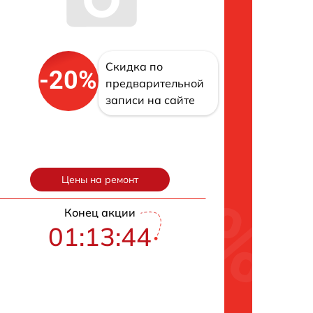
Скидка по
-20%
предварительной
записи на сайте
Цены на ремонт
Конец акции
01:13:43