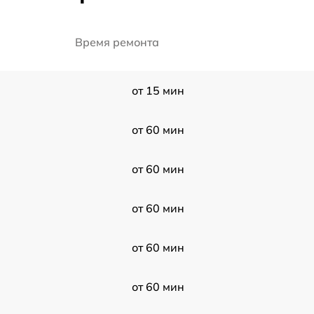
Время ремонта
от 15 мин
от 60 мин
от 60 мин
от 60 мин
от 60 мин
от 60 мин