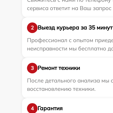
сервиса ответит на Ваш запрос
Выезд курьера за 35 минут
2
Профессионал с опытом приеде
неисправности мы бесплатно до
Ремонт техники
3
После детального анализа мы с
восстановлению техники.
Гарантия
4