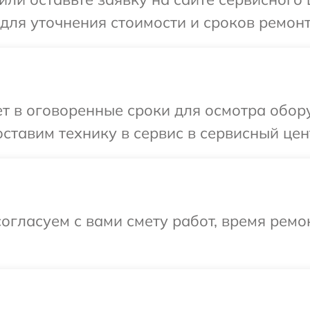
 для уточнения стоимости и сроков ремонт
т в оговоренные сроки для осмотра обору
ставим технику в сервис в сервисный цен
огласуем с вами смету работ, время ремо