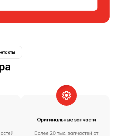
онтакты
ра
Оригинальные запчасти
остей
Более 20 тыс. запчастей от