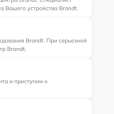
а Вашего устройства Brandt.
дования Brandt. При серьезной
тр Brandt.
нта и приступим к