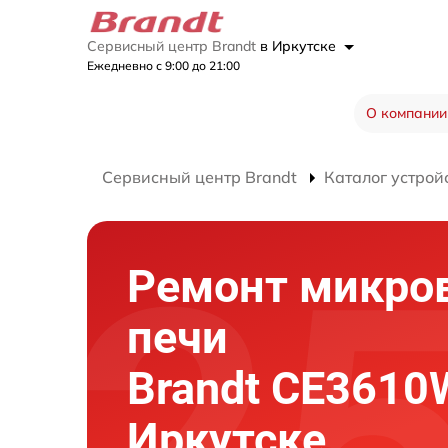
Сервисный центр Brandt
в Иркутске
Ежедневно с 9:00 до 21:00
О компании
Сервисный центр Brandt
Каталог устрой
Ремонт микро
печи
Brandt CE3610
Иркутске