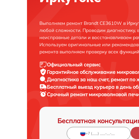
Выполняем ремонт Brandt CE3610W в Иркут
любой сложности. Проводим диагностику, 
неисправные детали и восстанавливаем ра
Используем оригинальные или рекомендов
ремонта выполняем проверку всех функций
Официальный сервис
Гарантийное обслуживание
микровол
Диагностика за наш счет,
ремонт по
Бесплатный выезд курьера
в день о
Срочный ремонт
микроволновой печи
Бесплатная консультаци