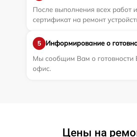
После выполнения всех работ 
сертификат на ремонт устройств
Информирование о готовно
5
Мы сообщим Вам о готовности В
офис.
Цены на ремо