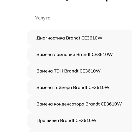
Услуга
Диагностика Brandt CE3610W
Замена лампочки Brandt CE3610W
Замена ТЭН Brandt CE3610W
Замена таймера Brandt CE3610W
Замена конденсатора Brandt CE3610W
Прошивка Brandt CE3610W