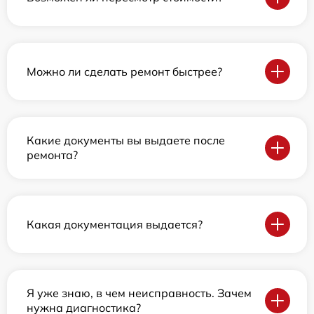
Можно ли сделать ремонт быстрее?
Какие документы вы выдаете после
ремонта?
Какая документация выдается?
Я уже знаю, в чем неисправность. Зачем
нужна диагностика?