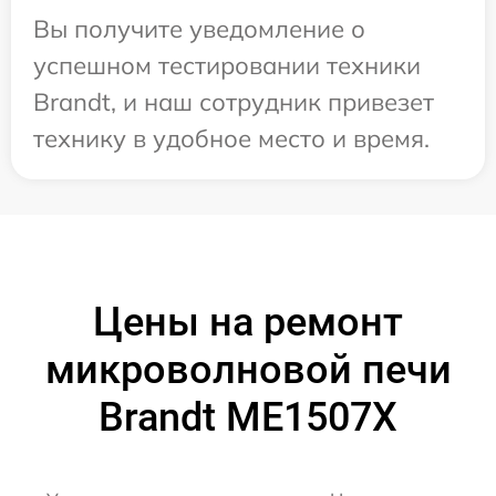
Вы получите уведомление о
успешном тестировании техники
Brandt, и наш сотрудник привезет
технику в удобное место и время.
Цены на ремонт
микроволновой печи
Brandt ME1507X