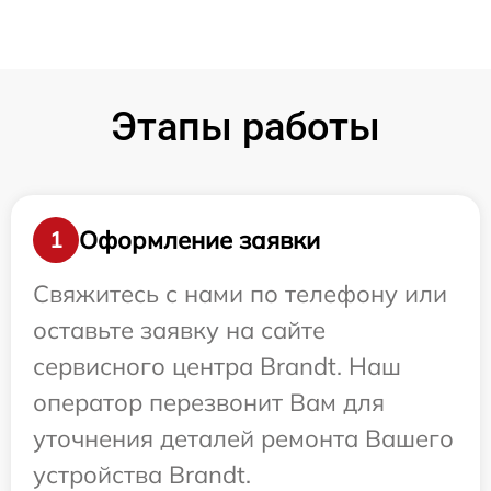
Этапы работы
Оформление заявки
1
Свяжитесь с нами по телефону или
оставьте заявку на сайте
сервисного центра Brandt. Наш
оператор перезвонит Вам для
уточнения деталей ремонта Вашего
устройства Brandt.