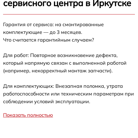
сервисного центра в Иркутске
Гарантия от сервиса: на смонтированные
комплектующие — до 3 месяцев.
Что считается гарантийным случаем?
Для работ: Повторное возникновение дефекта,
который напрямую связан с выполненной работой
(например, некорректный монтаж запчасти).
Для комплектующих: Внезапная поломка, утрата
работоспособности или техническим параметрам при
соблюдении условий эксплуатации.
Показать полностью