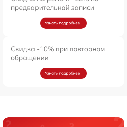
предварительной записи
Узнать подробнее
Скидка -10% при повторном
обращении
Узнать подробнее