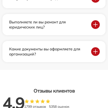
Выполняете ли вы ремонт для
юридических лиц?
Какие документы вы оформляете для
организаций?
Отзывы клиентов
4.9
1799 отзывов
5358 оценок