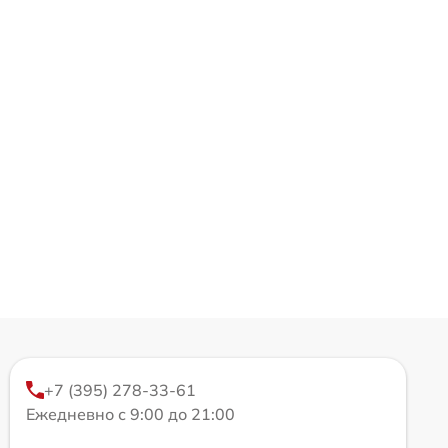
+7 (395) 278-33-61
Ежедневно с 9:00 до 21:00