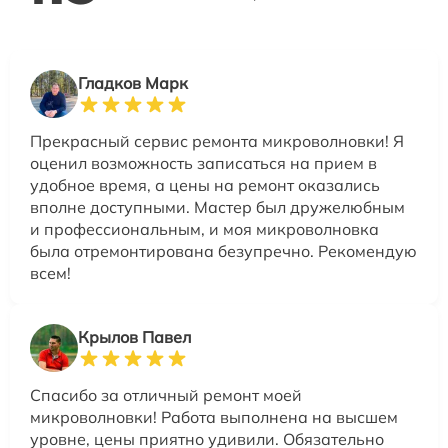
Гладков Марк
Прекрасный сервис ремонта микроволновки! Я
оценил возможность записаться на прием в
удобное время, а цены на ремонт оказались
вполне доступными. Мастер был дружелюбным
и профессиональным, и моя микроволновка
была отремонтирована безупречно. Рекомендую
всем!
Крылов Павел
Спасибо за отличный ремонт моей
микроволновки! Работа выполнена на высшем
уровне, цены приятно удивили. Обязательно