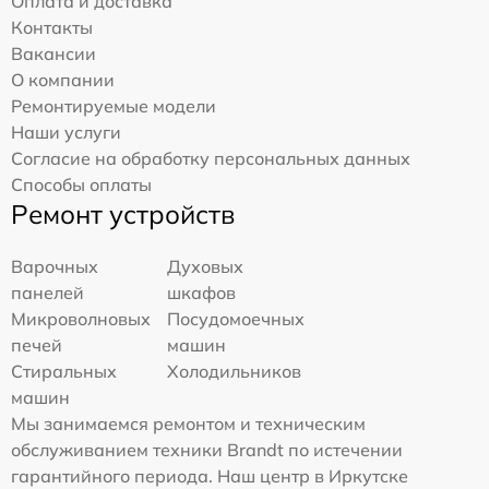
Оплата и доставка
Контакты
Вакансии
О компании
Ремонтируемые модели
Наши услуги
Согласие на обработку персональных данных
Способы оплаты
Ремонт устройств
Варочных
Духовых
панелей
шкафов
Микроволновых
Посудомоечных
печей
машин
Стиральных
Холодильников
машин
Мы занимаемся ремонтом и техническим
обслуживанием техники Brandt по истечении
гарантийного периода. Наш центр в Иркутске