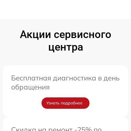
Акции сервисного
центра
Бесплатная диагностика в день
обращения
Узнать подробнее
Скидка на ремонт -25% по