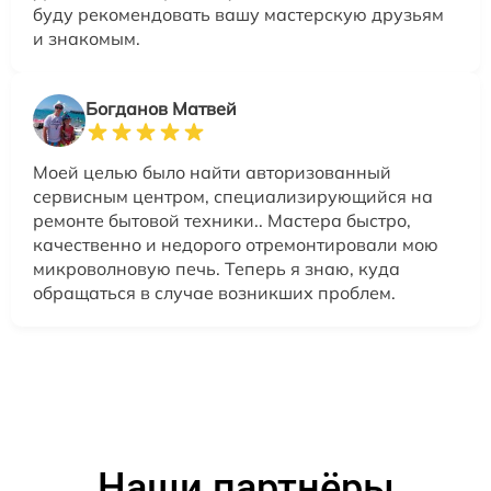
буду рекомендовать вашу мастерскую друзьям
и знакомым.
Богданов Матвей
Моей целью было найти авторизованный
сервисным центром, специализирующийся на
ремонте бытовой техники.. Мастера быстро,
качественно и недорого отремонтировали мою
микроволновую печь. Теперь я знаю, куда
обращаться в случае возникших проблем.
Наши партнёры