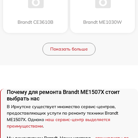
Brandt CE3610B
Brandt ME1030W
Показать больше
Почему для ремонта Brandt ME1507X стоит
выбрать нас
В Иркутске существует множество сервис-центров,
предоставляющих услуги по ремонту техники Brandt
ME1507X. Однако
наш сервис-центр выделяется
преимуществами
.