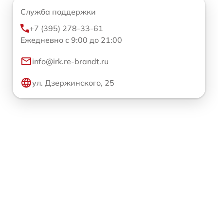
Служба поддержки
+7 (395) 278-33-61
Ежедневно с 9:00 до 21:00
info@irk.re-brandt.ru
ул. Дзержинского, 25