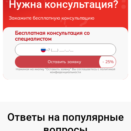
Нужна консультация?
Закажите бесплатную консультацию
Бесплатная консультация со
специалистом
Оставить заявку
Нажимая на кнопку "Оставить заявку" Вы соглашаетесь c
политикой
конфиденциальности
Ответы на популярные
вопросы