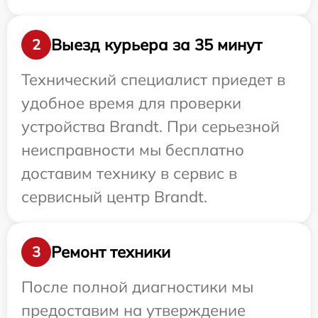
Выезд курьера за 35 минут
2
Технический специалист приедет в
удобное время для проверки
устройства Brandt. При серьезной
неисправности мы бесплатно
доставим технику в сервис в
сервисный центр Brandt.
Ремонт техники
3
После полной диагностики мы
предоставим на утверждение