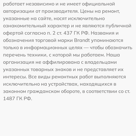
работает независимо и не имеет официальной
авторизации от производителя. Цены на ремонт,
указанные на сайте, носят исключительно
ознакомительный характер и не являются публичной
офертой согласно п. 2 ст. 437 ГК РФ. Названия и
обозначения торговой марки Brandt упоминаются
только в информационных целях — чтобы обозначить
перечень техники, с которой мы работаем. Наша
организация не аффилирована с владельцами
указанных товарных знаков и не представляет их
интересы. Все виды ремонтных работ выполняются
исключительно на устройствах, находящихся в
законном гражданском обороте, в соответствии со ст.
1487 ГК РФ.