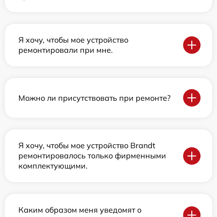
Я хочу, чтобы мое устройство
ремонтировали при мне.
Можно ли присутствовать при ремонте?
Я хочу, чтобы мое устройство Brandt
ремонтировалось только фирменными
комплектующими.
Каким образом меня уведомят о