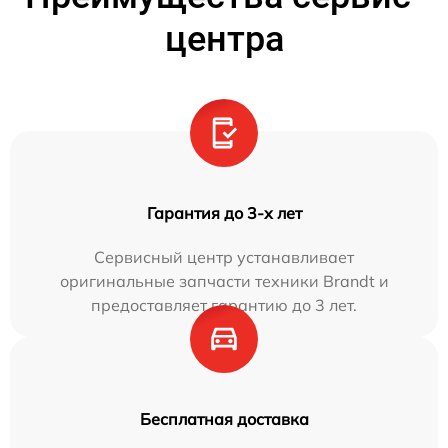
центра
Гарантия до 3-х лет
Сервисный центр устанавливает
оригинальные запчасти техники Brandt и
предоставляет гарантию до 3 лет.
Бесплатная доставка