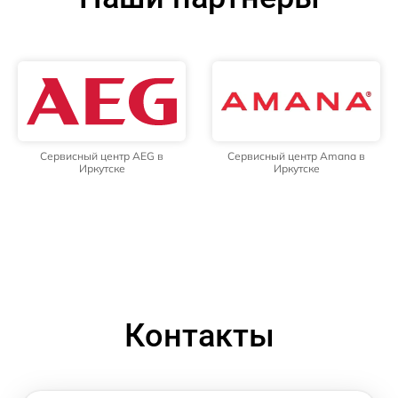
Сервисный центр AEG в
Сервисный центр Amana в
Иркутске
Иркутске
Контакты