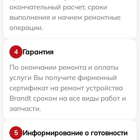
окончательный расчет, сроки
выполнения и начнем ремонтные
операции.
Гарантия
4
По окончании ремонта и оплаты
услуги Вы получите фирменный
сертификат на ремонт устройства
Brandt сроком на все виды работ и
запчасти.
Информирование о готовности
5