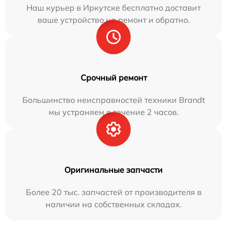
Наш курьер в Иркутске бесплатно доставит
ваше устройство на ремонт и обратно.
Срочный ремонт
Большинство неисправностей техники Brandt
мы устраняем в течение 2 часов.
Оригинальные запчасти
Более 20 тыс. запчастей от производителя в
наличии на собственных складах.