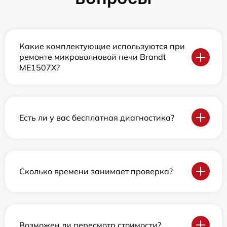
Какие комплектующие используются при
ремонте микроволновой печи Brandt
ME1507X?
Есть ли у вас бесплатная диагностика?
Сколько времени занимает проверка?
Возможен ли пересмотр стоимости?