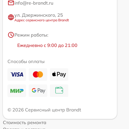
info@re-brandt.ru
ул. Дзержинского, 25
Адрес сервисного центра Brandt
Режим работы:
Ежедневно с 9:00 до 21:00
Способы оплаты
© 2026 Сервисный центр Brandt
Стоимость ремонта