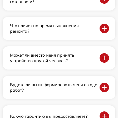
готовности?
Что влияет на время выполнения
ремонта?
Может ли вместо меня принять
устройство другой человек?
Будете ли вы информировать меня о ходе
работ?
Какую гарантию вы предоставляете?