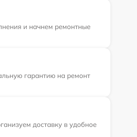
олнения и начнем ремонтные
иальную гарантию на ремонт
рганизуем доставку в удобное