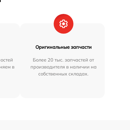
Оригинальные запчасти
остей
Более 20 тыс. запчастей от
няем в
производителя в наличии на
собственных складах.