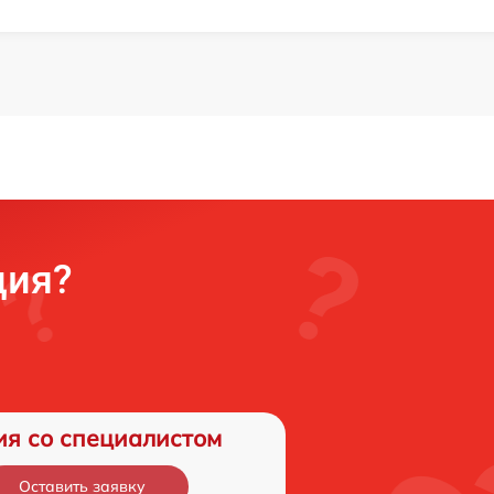
ция?
ия со специалистом
Оставить заявку