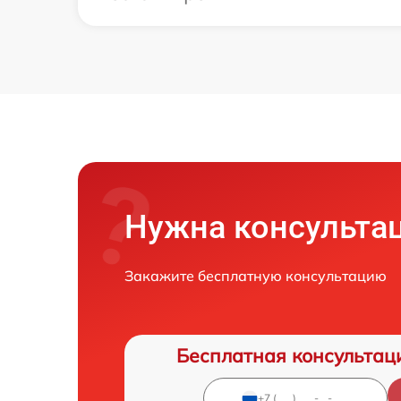
Нужна консульта
Закажите бесплатную консультацию
Бесплатная консультац