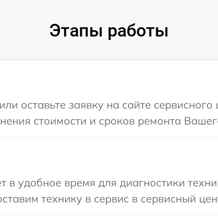
Этапы работы
или оставьте заявку на сайте сервисного 
чнения стоимости и сроков ремонта Вашего
т в удобное время для диагностики техни
ставим технику в сервис в сервисный цен