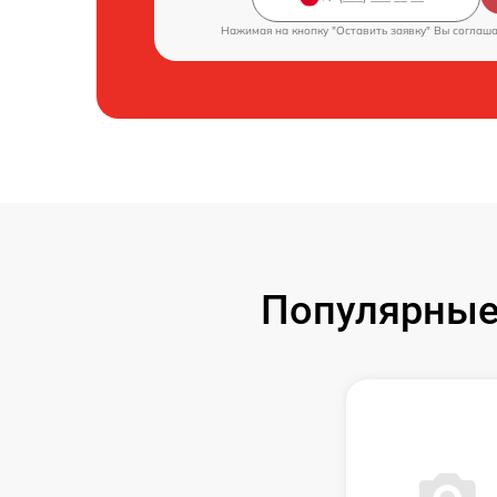
Нажимая на кнопку "Оставить заявку" Вы соглаш
Популярные