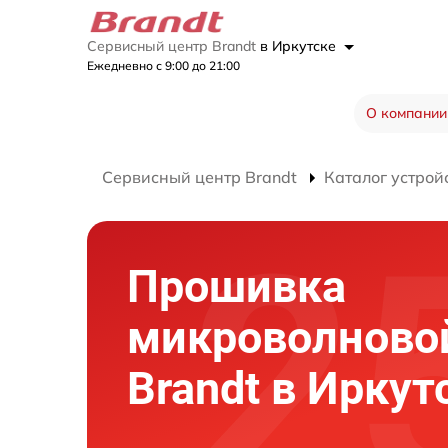
Сервисный центр Brandt
в Иркутске
Ежедневно с 9:00 до 21:00
О компании
Сервисный центр Brandt
Каталог устрой
Прошивка
микроволново
Brandt в Иркут