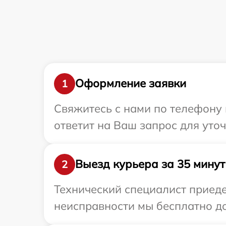
Оформление заявки
1
Свяжитесь с нами по телефону 
ответит на Ваш запрос для уто
Выезд курьера за 35 минут
2
Технический специалист приеде
неисправности мы бесплатно до