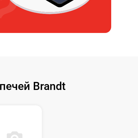
ечей Brandt