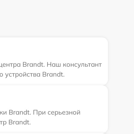
центра Brandt. Наш консультант
 устройства Brandt.
ки Brandt. При серьезной
тр Brandt.