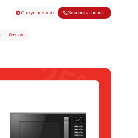
Статус ремонта
Заказать звонок
ы
Отзывы