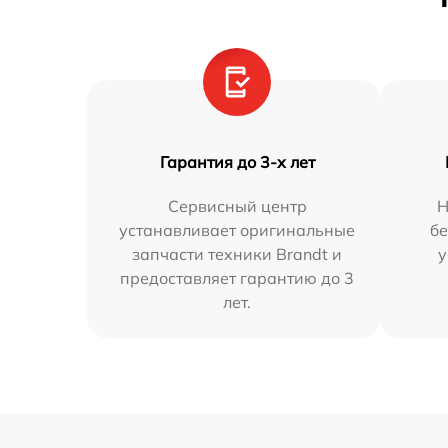
Гарантия до 3-х лет
Сервисный центр
Н
устанавливает оригинальные
бе
запчасти техники Brandt и
у
предоставляет гарантию до 3
лет.