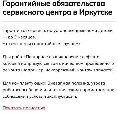
Гарантийные обязательства
сервисного центра в Иркутске
Гарантия от сервиса: на установленные нами детали
— до 3 месяцев.
Что считается гарантийным случаем?
Для работ: Повторное возникновение дефекта,
который напрямую связан с качеством проведенного
ремонта (например, некорректный монтаж запчасти).
Для комплектующих: Внезапная поломка, утрата
работоспособности или техническим параметрам при
соблюдении условий эксплуатации.
Показать полностью