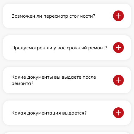
Возможен ли пересмотр стоимости?
Предусмотрен ли у вас срочный ремонт?
Какие документы вы выдаете после
ремонта?
Какая документация выдается?