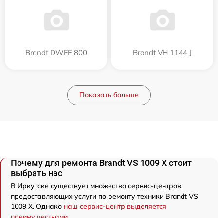
Brandt DWFE 800
Brandt VH 1144 J
Показать больше
Почему для ремонта Brandt VS 1009 X стоит
выбрать нас
В Иркутске существует множество сервис-центров,
предоставляющих услуги по ремонту техники Brandt VS
1009 X. Однако
наш сервис-центр выделяется
преимуществами
.