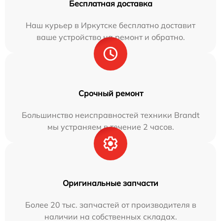
Бесплатная доставка
Наш курьер в Иркутске бесплатно доставит
ваше устройство на ремонт и обратно.
Срочный ремонт
Большинство неисправностей техники Brandt
мы устраняем в течение 2 часов.
Оригинальные запчасти
Более 20 тыс. запчастей от производителя в
наличии на собственных складах.