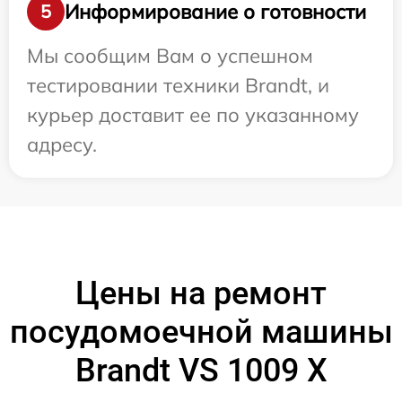
Информирование о готовности
5
Мы сообщим Вам о успешном
тестировании техники Brandt, и
курьер доставит ее по указанному
адресу.
Цены на ремонт
посудомоечной машины
Brandt VS 1009 X