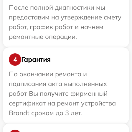
После полной диагностики мы
предоставим на утверждение смету
работ, график работ и начнем
ремонтные операции.
Гарантия
4
По окончании ремонта и
подписания акта выполненных
работ Вы получите фирменный
сертификат на ремонт устройства
Brandt сроком до 3 лет.