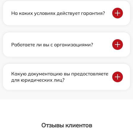
На каких условиях действует гарантия?
Работаете ли вы с организациями?
Какую документацию вы предоставляете
для юридических лиц?
Отзывы клиентов