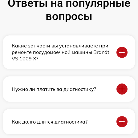
Ответы на популярные
вопросы
Какие запчасти вы устанавливаете при
ремонте посудомоечной машины Brandt
VS 1009 X?
Нужно ли платить за диагностику?
Как долго длится диагностика?