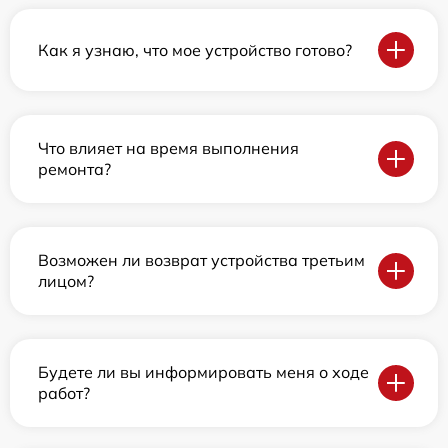
Как я узнаю, что мое устройство готово?
Что влияет на время выполнения
ремонта?
Возможен ли возврат устройства третьим
лицом?
Будете ли вы информировать меня о ходе
работ?