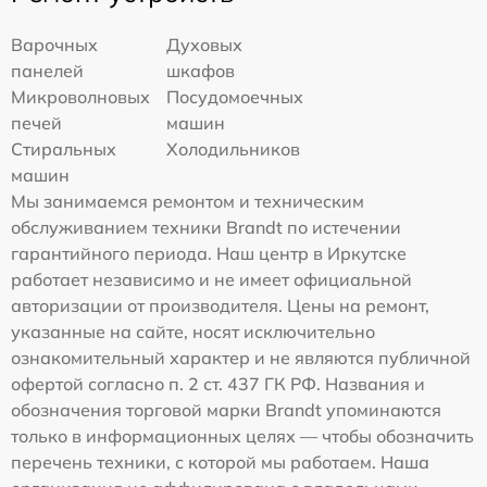
Варочных
Духовых
панелей
шкафов
Микроволновых
Посудомоечных
печей
машин
Стиральных
Холодильников
машин
Мы занимаемся ремонтом и техническим
обслуживанием техники Brandt по истечении
гарантийного периода. Наш центр в Иркутске
работает независимо и не имеет официальной
авторизации от производителя. Цены на ремонт,
указанные на сайте, носят исключительно
ознакомительный характер и не являются публичной
офертой согласно п. 2 ст. 437 ГК РФ. Названия и
обозначения торговой марки Brandt упоминаются
только в информационных целях — чтобы обозначить
перечень техники, с которой мы работаем. Наша