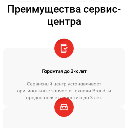
Преимущества сервис-
центра
Гарантия до 3-х лет
Сервисный центр устанавливает
оригинальные запчасти техники Brandt и
предоставляет гарантию до 3 лет.