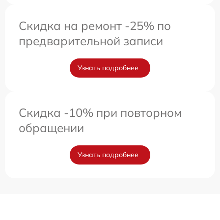
Скидка на ремонт -25% по
предварительной записи
Узнать подробнее
Скидка -10% при повторном
обращении
Узнать подробнее