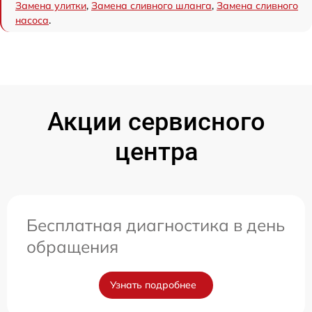
Замена улитки
,
Замена сливного шланга
,
Замена сливного
насоса
.
Акции сервисного
центра
Бесплатная диагностика в день
обращения
Узнать подробнее