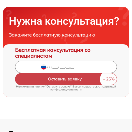
Нужна консультация?
Закажите бесплатную консультацию
Бесплатная консультация со
специалистом
Оставить заявку
Нажимая на кнопку "Оставить заявку" Вы соглашаетесь c
политикой
конфиденциальности