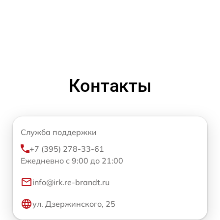
Контакты
Служба поддержки
+7 (395) 278-33-61
Ежедневно с 9:00 до 21:00
info@irk.re-brandt.ru
ул. Дзержинского, 25