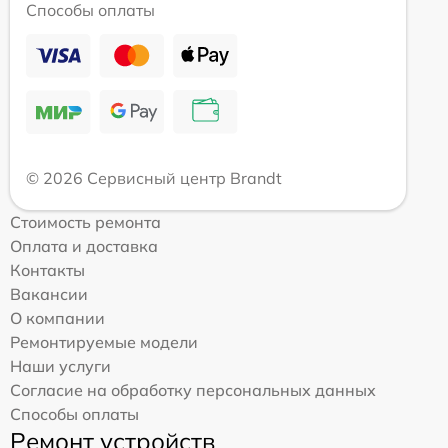
Способы оплаты
© 2026 Сервисный центр Brandt
Стоимость ремонта
Оплата и доставка
Контакты
Вакансии
О компании
Ремонтируемые модели
Наши услуги
Согласие на обработку персональных данных
Способы оплаты
Ремонт устройств