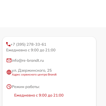
+7 (395) 278-33-61
Ежедневно с 9:00 до 21:00
info@re-brandt.ru
ул. Дзержинского, 25
Адрес сервисного центра Brandt
Режим работы:
Ежедневно с 9:00 до 21:00