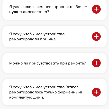
Я уже знаю, в чем неисправность. Зачем
нужна диагностика?
Я хочу, чтобы мое устройство
ремонтировали при мне.
Можно ли присутствовать при ремонте?
Я хочу, чтобы мое устройство Brandt
ремонтировалось только фирменными
комплектующими.