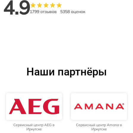
4.9
1799 отзывов
5358 оценок
Наши партнёры
Сервисный центр AEG в
Сервисный центр Amana в
Иркутске
Иркутске