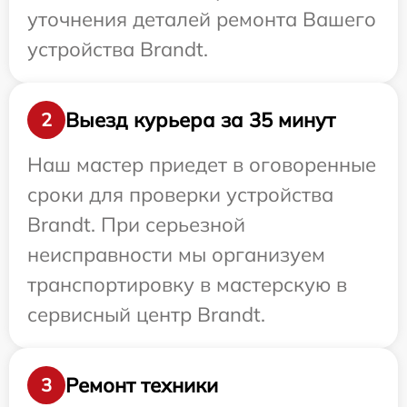
уточнения деталей ремонта Вашего
устройства Brandt.
Выезд курьера за 35 минут
2
Наш мастер приедет в оговоренные
сроки для проверки устройства
Brandt. При серьезной
неисправности мы организуем
транспортировку в мастерскую в
сервисный центр Brandt.
Ремонт техники
3