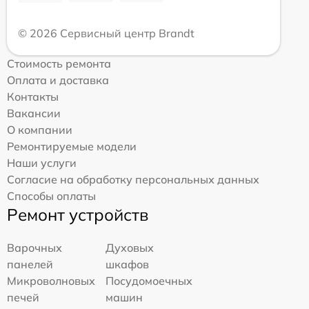
© 2026 Сервисный центр Brandt
Стоимость ремонта
Оплата и доставка
Контакты
Вакансии
О компании
Ремонтируемые модели
Наши услуги
Согласие на обработку персональных данных
Способы оплаты
Ремонт устройств
Варочных
Духовых
панелей
шкафов
Микроволновых
Посудомоечных
печей
машин