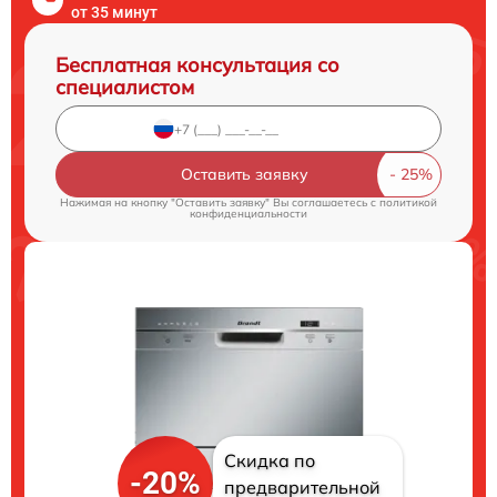
от 35 минут
Бесплатная консультация со
специалистом
Оставить заявку
Нажимая на кнопку "Оставить заявку" Вы соглашаетесь c
политикой
конфиденциальности
Скидка по
-20%
предварительной