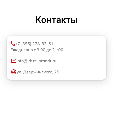
Контакты
+7 (395) 278-33-61
Ежедневно с 9:00 до 21:00
info@irk.re-brandt.ru
ул. Дзержинского, 25