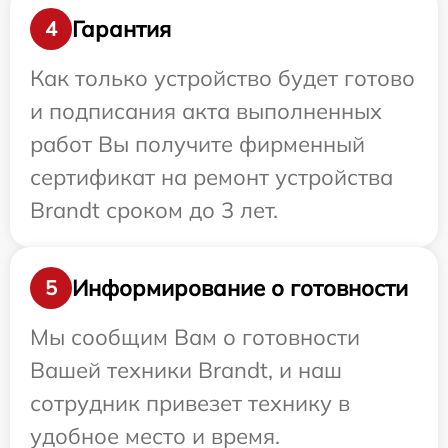
Гарантия
4
Как только устройство будет готово
и подписания акта выполненных
работ Вы получите фирменный
сертификат на ремонт устройства
Brandt сроком до 3 лет.
Информирование о готовности
5
Мы сообщим Вам о готовности
Вашей техники Brandt, и наш
сотрудник привезет технику в
удобное место и время.