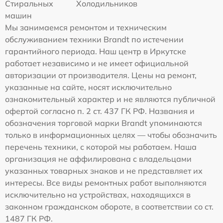
Стиральных
Холодильников
машин
Мы занимаемся ремонтом и техническим
обслуживанием техники Brandt по истечении
гарантийного периода. Наш центр в Иркутске
работает независимо и не имеет официальной
авторизации от производителя. Цены на ремонт,
указанные на сайте, носят исключительно
ознакомительный характер и не являются публичной
офертой согласно п. 2 ст. 437 ГК РФ. Названия и
обозначения торговой марки Brandt упоминаются
только в информационных целях — чтобы обозначить
перечень техники, с которой мы работаем. Наша
организация не аффилирована с владельцами
указанных товарных знаков и не представляет их
интересы. Все виды ремонтных работ выполняются
исключительно на устройствах, находящихся в
законном гражданском обороте, в соответствии со ст.
1487 ГК РФ.