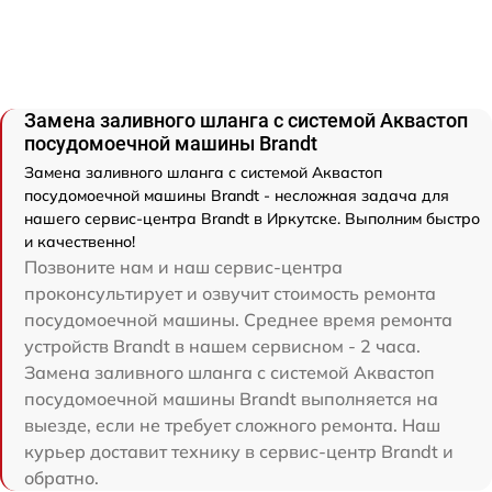
Замена заливного шланга с системой Аквастоп
посудомоечной машины Brandt
Замена заливного шланга с системой Аквастоп
посудомоечной машины Brandt - несложная задача для
нашего сервис-центра Brandt в Иркутске. Выполним быстро
и качественно!
Позвоните нам и наш сервис-центра
проконсультирует и озвучит стоимость ремонта
посудомоечной машины. Среднее время ремонта
устройств Brandt в нашем сервисном - 2 часа.
Замена заливного шланга с системой Аквастоп
посудомоечной машины Brandt выполняется на
выезде, если не требует сложного ремонта. Наш
курьер доставит технику в сервис-центр Brandt и
обратно.