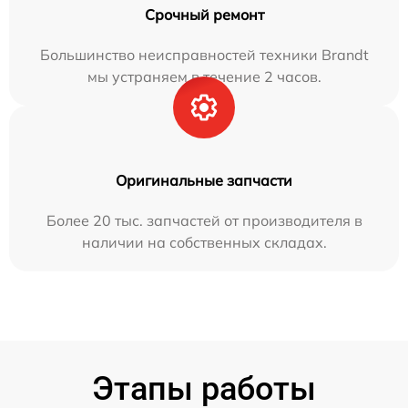
Срочный ремонт
Большинство неисправностей техники Brandt
мы устраняем в течение 2 часов.
Оригинальные запчасти
Более 20 тыс. запчастей от производителя в
наличии на собственных складах.
Этапы работы