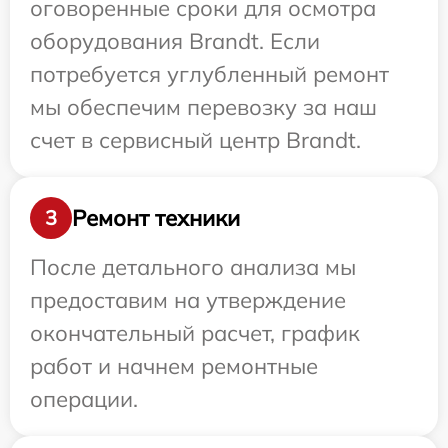
оговоренные сроки для осмотра
оборудования Brandt. Если
потребуется углубленный ремонт
мы обеспечим перевозку за наш
счет в сервисный центр Brandt.
Ремонт техники
3
После детального анализа мы
предоставим на утверждение
окончательный расчет, график
работ и начнем ремонтные
операции.