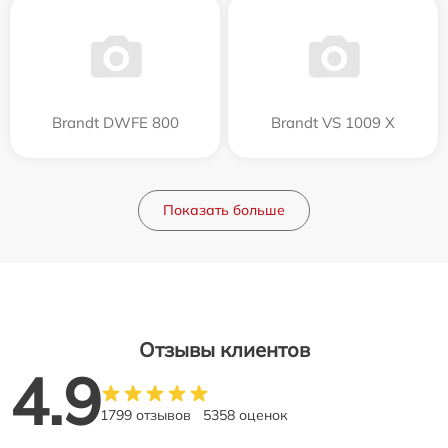
Brandt DWFE 800
Brandt VS 1009 X
Показать больше
Отзывы клиентов
4.9
1799 отзывов
5358 оценок