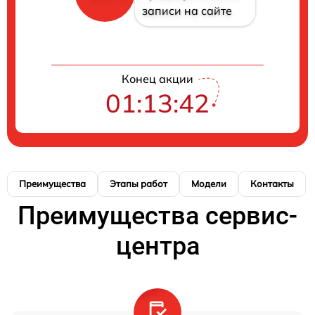
записи на сайте
Конец акции
01:13:41
Преимущества
Этапы работ
Модели
Контакты
Преимущества сервис-
центра