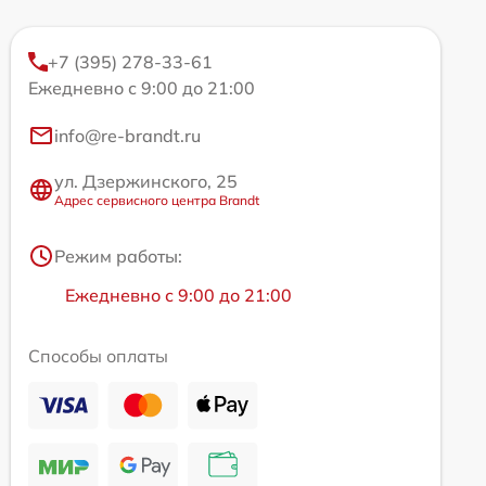
+7 (395) 278-33-61
Ежедневно с 9:00 до 21:00
info@re-brandt.ru
ул. Дзержинского, 25
Адрес сервисного центра Brandt
Режим работы:
Ежедневно с 9:00 до 21:00
Способы оплаты