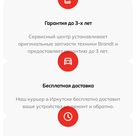
Гарантия до 3-х лет
Сервисный центр устанавливает
оригинальные запчасти техники Brandt и
предоставляет гарантию до 3 лет.
Бесплатная доставка
Наш курьер в Иркутске бесплатно доставит
ваше устройство на ремонт и обратно.