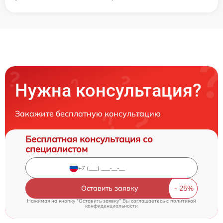
Нужна консультация?
Закажите бесплатную консультацию
Бесплатная консультация со
специалистом
Оставить заявку
Нажимая на кнопку "Оставить заявку" Вы соглашаетесь c
политикой
конфиденциальности