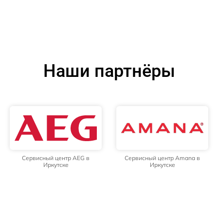
Наши партнёры
Сервисный центр AEG в
Сервисный центр Amana в
Иркутске
Иркутске