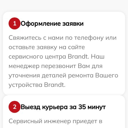
Оформление заявки
1
Свяжитесь с нами по телефону или
оставьте заявку на сайте
сервисного центра Brandt. Наш
менеджер перезвонит Вам для
уточнения деталей ремонта Вашего
устройства Brandt.
Выезд курьера за 35 минут
2
Сервисный инженер приедет в