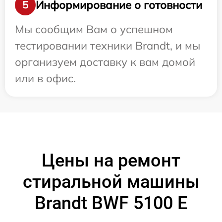
Информирование о готовности
5
Мы сообщим Вам о успешном
тестировании техники Brandt, и мы
организуем доставку к вам домой
или в офис.
Цены на ремонт
стиральной машины
Brandt BWF 5100 E