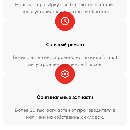
Наш курьер в Иркутске бесплатно доставит
ваше устройство на ремонт и обратно.
Срочный ремонт
Большинство неисправностей техники Brandt
мы устраняем в течение 2 часов.
Оригинальные запчасти
Более 20 тыс. запчастей от производителя в
наличии на собственных складах.