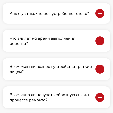
Как я узнаю, что мое устройство готово?
Что влияет на время выполнения
ремонта?
Возможен ли возврат устройства третьим
лицом?
Возможно ли получать обратную связь в
процессе ремонта?