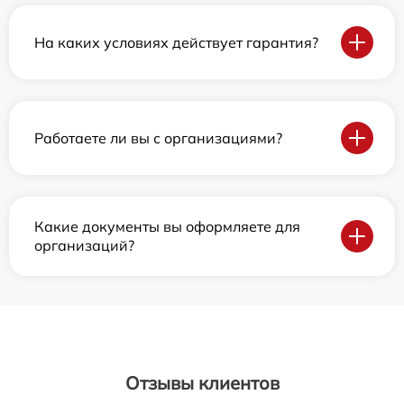
На каких условиях действует гарантия?
Работаете ли вы с организациями?
Какие документы вы оформляете для
организаций?
Отзывы клиентов