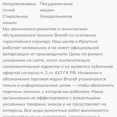
Микроволновых
Посудомоечных
печей
машин
Стиральных
Холодильников
машин
Мы занимаемся ремонтом и техническим
обслуживанием техники Brandt по истечении
гарантийного периода. Наш центр в Иркутске
работает независимо и не имеет официальной
авторизации от производителя. Цены на ремонт,
указанные на сайте, носят исключительно
ознакомительный характер и не являются публичной
офертой согласно п. 2 ст. 437 ГК РФ. Названия и
обозначения торговой марки Brandt упоминаются
только в информационных целях — чтобы обозначить
перечень техники, с которой мы работаем. Наша
организация не аффилирована с владельцами
указанных товарных знаков и не представляет их
интересы. Все виды ремонтных работ выполняются
исключительно на устройствах, находящихся в