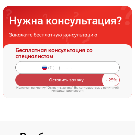
Нужна консультация?
Закажите бесплатную консультацию
Бесплатная консультация со
специалистом
Оставить заявку
Нажимая на кнопку "Оставить заявку" Вы соглашаетесь c
политикой
конфиденциальности