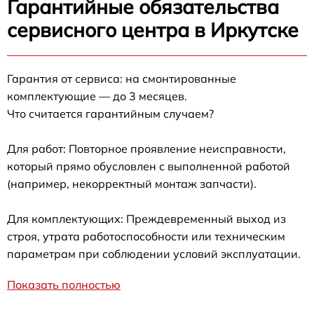
Гарантийные обязательства
сервисного центра в Иркутске
Гарантия от сервиса: на смонтированные
комплектующие — до 3 месяцев.
Что считается гарантийным случаем?
Для работ: Повторное проявление неисправности,
который прямо обусловлен с выполненной работой
(например, некорректный монтаж запчасти).
Для комплектующих: Преждевременный выход из
строя, утрата работоспособности или техническим
параметрам при соблюдении условий эксплуатации.
Показать полностью