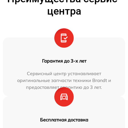
центра
Гарантия до 3-х лет
Сервисный центр устанавливает
оригинальные запчасти техники Brandt и
предоставляет гарантию до 3 лет.
Бесплатная доставка