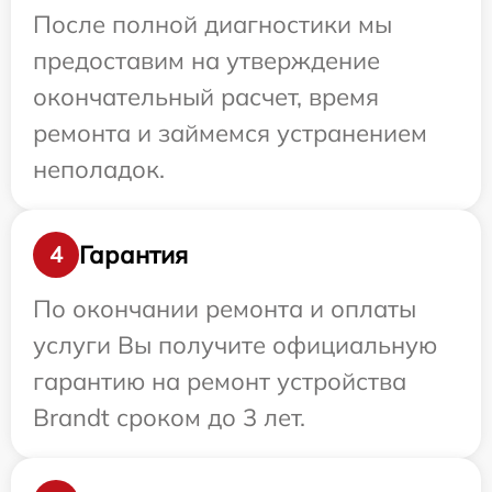
После полной диагностики мы
предоставим на утверждение
окончательный расчет, время
ремонта и займемся устранением
неполадок.
Гарантия
4
По окончании ремонта и оплаты
услуги Вы получите официальную
гарантию на ремонт устройства
Brandt сроком до 3 лет.