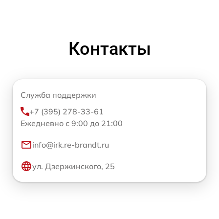
Контакты
Служба поддержки
+7 (395) 278-33-61
Ежедневно с 9:00 до 21:00
info@irk.re-brandt.ru
ул. Дзержинского, 25