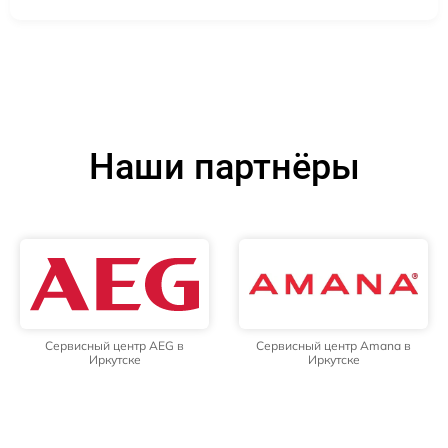
Наши партнёры
Сервисный центр AEG в
Сервисный центр Amana в
Иркутске
Иркутске