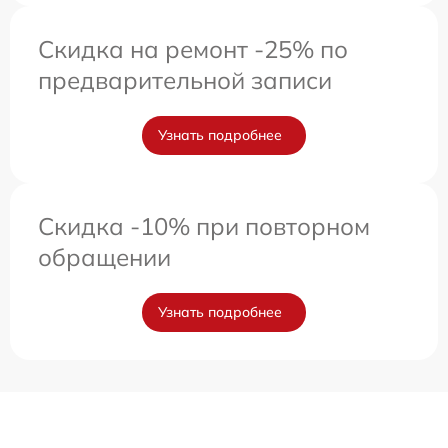
Скидка на ремонт -25% по
предварительной записи
Узнать подробнее
Скидка -10% при повторном
обращении
Узнать подробнее