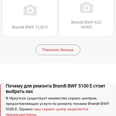
Brandt BWF 612
Brandt BWF 7120 E
WWE
Показать больше
Почему для ремонта Brandt BWF 5100 E стоит
выбрать нас
В Иркутске существует множество сервис-центров,
предоставляющих услуги по ремонту техники Brandt BWF
5100 E. Однако
наш сервис-центр выделяется
преимуществами
.