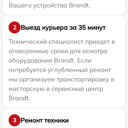
Вашего устройства Brandt.
Выезд курьера за 35 минут
2
Технический специалист приедет в
оговоренные сроки для осмотра
оборудования Brandt. Если
потребуется углубленный ремонт
мы организуем транспортировку в
мастерскую в сервисный центр
Brandt.
Ремонт техники
3