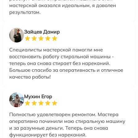
мастерской оказался идеальным, я доволен
результатом.
Зайцев Дамир
Специалисты мастерской помогли мне
восстановить работу стиральной машины -
теперь она снова стирает без нареканий.
Большое спасибо за оперативность и отличное
качество работы!
Мухин Егор
Полностью удовлетворен ремонтом. Мастера
оперативно починили мою стиральную машину
и за разумные деньги. Теперь она снова
функционирует без нареканий.