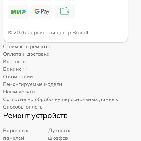
© 2026 Сервисный центр Brandt
Стоимость ремонта
Оплата и доставка
Контакты
Вакансии
О компании
Ремонтируемые модели
Наши услуги
Согласие на обработку персональных данных
Способы оплаты
Ремонт устройств
Варочных
Духовых
панелей
шкафов