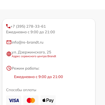
+7 (395) 278-33-61
Ежедневно с 9:00 до 21:00
info@re-brandt.ru
ул. Дзержинского, 25
Адрес сервисного центра Brandt
Режим работы:
Ежедневно с 9:00 до 21:00
Способы оплаты