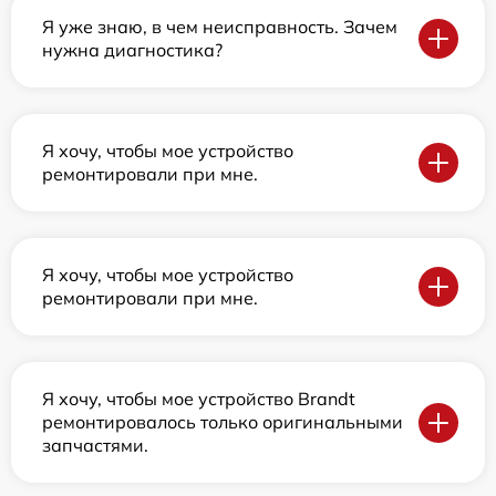
Я уже знаю, в чем неисправность. Зачем
нужна диагностика?
Я хочу, чтобы мое устройство
ремонтировали при мне.
Я хочу, чтобы мое устройство
ремонтировали при мне.
Я хочу, чтобы мое устройство Brandt
ремонтировалось только оригинальными
запчастями.