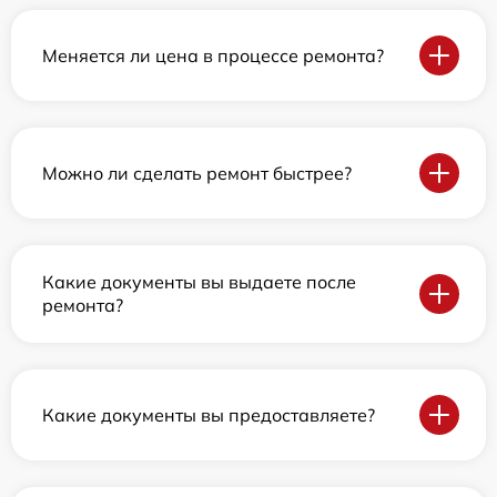
Меняется ли цена в процессе ремонта?
Можно ли сделать ремонт быстрее?
Какие документы вы выдаете после
ремонта?
Какие документы вы предоставляете?