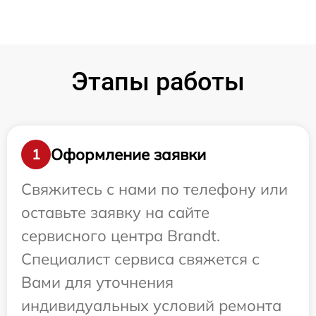
Этапы работы
Оформление заявки
1
Свяжитесь с нами по телефону или
оставьте заявку на сайте
сервисного центра Brandt.
Специалист сервиса свяжется с
Вами для уточнения
индивидуальных условий ремонта