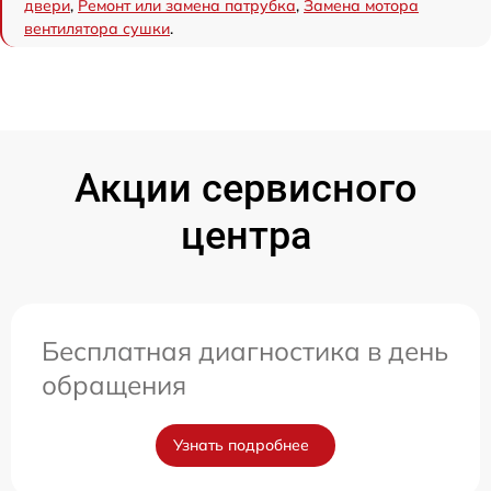
двери
,
Ремонт или замена патрубка
,
Замена мотора
вентилятора сушки
.
Акции сервисного
центра
Бесплатная диагностика в день
обращения
Узнать подробнее