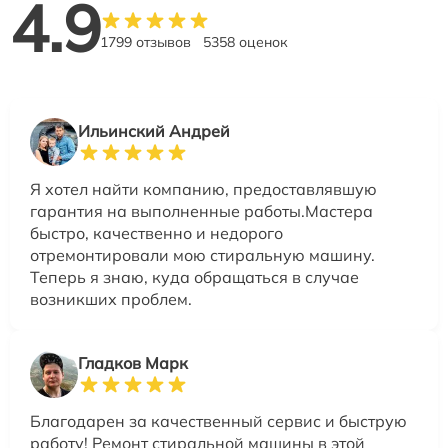
4.9
1799 отзывов
5358 оценок
Ильинский Андрей
Я хотел найти компанию, предоставлявшую
гарантия на выполненные работы.Мастера
быстро, качественно и недорого
отремонтировали мою стиральную машину.
Теперь я знаю, куда обращаться в случае
возникших проблем.
Гладков Марк
Благодарен за качественный сервис и быструю
работу! Ремонт стиральной машины в этой