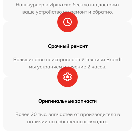
Наш курьер в Иркутске бесплатно доставит
ваше устройство на ремонт и обратно.
Срочный ремонт
Большинство неисправностей техники Brandt
мы устраняем в течение 2 часов.
Оригинальные запчасти
Более 20 тыс. запчастей от производителя в
наличии на собственных складах.