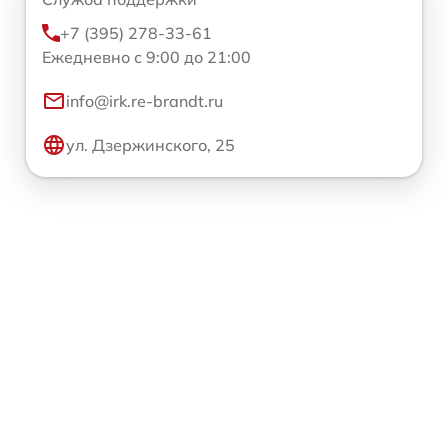
+7 (395) 278-33-61
Ежедневно с 9:00 до 21:00
info@irk.re-brandt.ru
ул. Дзержинского, 25