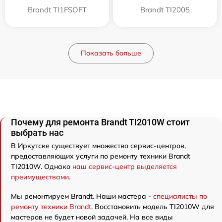
Brandt TI1FSOFT
Brandt TI2005
Показать больше
Почему для ремонта Brandt TI2010W стоит
выбрать нас
В Иркутске существует множество сервис-центров,
предоставляющих услуги по ремонту техники Brandt
TI2010W. Однако
наш сервис-центр выделяется
преимуществами
.
Мы ремонтируем Brandt. Наши мастера -
специалисты по
ремонту техники Brandt
. Восстановить модель TI2010W для
мастеров не будет новой задачей. На все виды