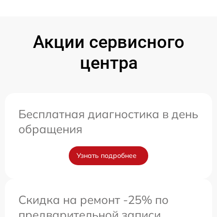
Акции сервисного
центра
Бесплатная диагностика в день
обращения
Узнать подробнее
Скидка на ремонт -25% по
предварительной записи