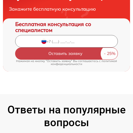
Закажите бесплатную консультацию
Бесплатная консультация со
специалистом
Оставить заявку
Нажимая на кнопку "Оставить заявку" Вы соглашаетесь c
политикой
конфиденциальности
Ответы на популярные
вопросы