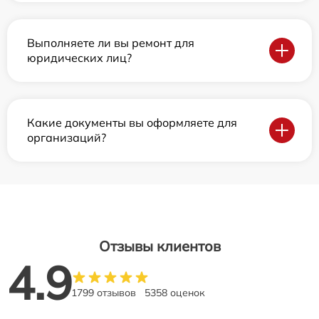
Выполняете ли вы ремонт для
юридических лиц?
Какие документы вы оформляете для
организаций?
Отзывы клиентов
4.9
1799 отзывов
5358 оценок