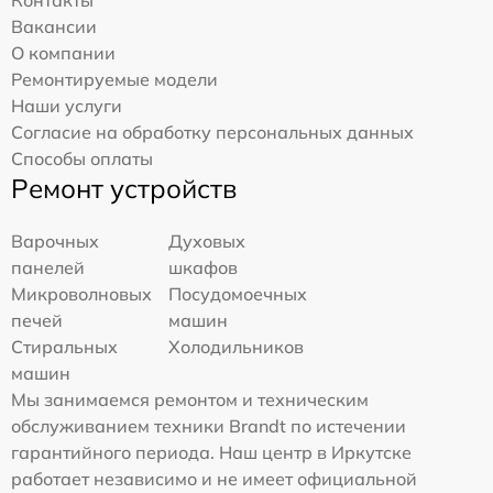
Контакты
Вакансии
О компании
Ремонтируемые модели
Наши услуги
Согласие на обработку персональных данных
Способы оплаты
Ремонт устройств
Варочных
Духовых
панелей
шкафов
Микроволновых
Посудомоечных
печей
машин
Стиральных
Холодильников
машин
Мы занимаемся ремонтом и техническим
обслуживанием техники Brandt по истечении
гарантийного периода. Наш центр в Иркутске
работает независимо и не имеет официальной