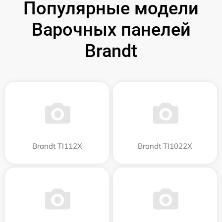
Популярные модели
Варочных панелей
Brandt
Brandt TI112X
Brandt TI1022X