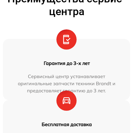
центра
Гарантия до 3-х лет
Сервисный центр устанавливает
оригинальные запчасти техники Brandt и
предоставляет гарантию до 3 лет.
Бесплатная доставка