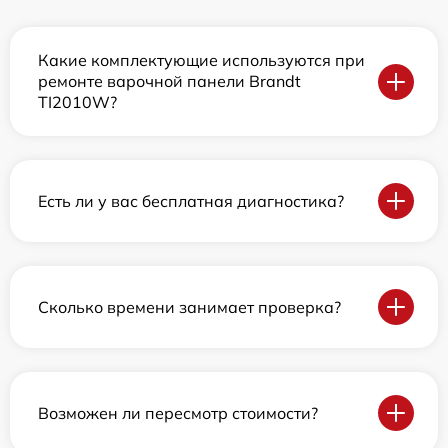
Какие комплектующие используются при
ремонте варочной панели Brandt
TI2010W?
Есть ли у вас бесплатная диагностика?
Сколько времени занимает проверка?
Возможен ли пересмотр стоимости?