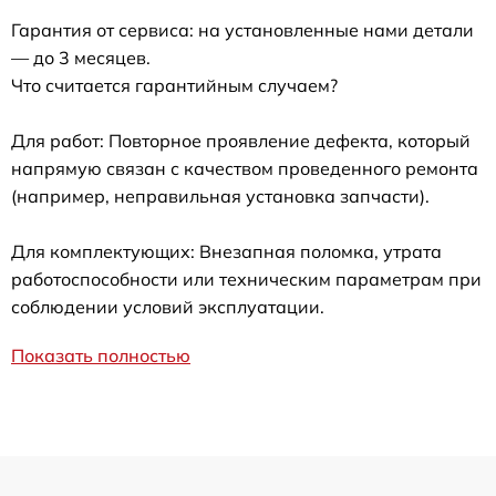
Гарантия от сервиса: на установленные нами детали
— до 3 месяцев.
Что считается гарантийным случаем?
Для работ: Повторное проявление дефекта, который
напрямую связан с качеством проведенного ремонта
(например, неправильная установка запчасти).
Для комплектующих: Внезапная поломка, утрата
работоспособности или техническим параметрам при
соблюдении условий эксплуатации.
Показать полностью