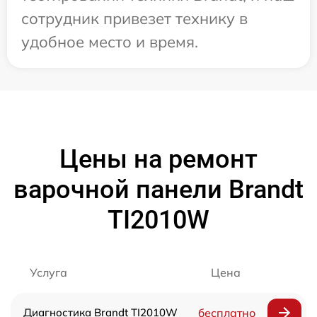
сотрудник привезет технику в
удобное место и время.
Цены на ремонт
варочной панели Brandt
TI2010W
Услуга
Цена
Диагностика Brandt TI2010W
бесплатно