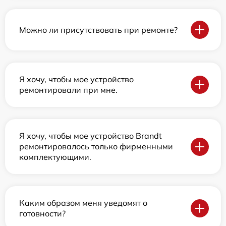
Можно ли присутствовать при ремонте?
Я хочу, чтобы мое устройство
ремонтировали при мне.
Я хочу, чтобы мое устройство Brandt
ремонтировалось только фирменными
комплектующими.
Каким образом меня уведомят о
готовности?