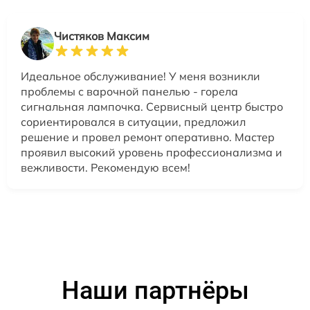
Чистяков Максим
Идеальное обслуживание! У меня возникли
проблемы с варочной панелью - горела
сигнальная лампочка. Сервисный центр быстро
сориентировался в ситуации, предложил
решение и провел ремонт оперативно. Мастер
проявил высокий уровень профессионализма и
вежливости. Рекомендую всем!
Наши партнёры