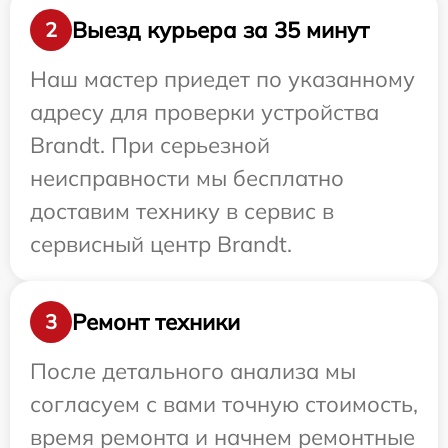
Выезд курьера за 35 минут
2
Наш мастер приедет по указанному
адресу для проверки устройства
Brandt. При серьезной
неисправности мы бесплатно
доставим технику в сервис в
сервисный центр Brandt.
Ремонт техники
3
После детального анализа мы
согласуем с вами точную стоимость,
время ремонта и начнем ремонтные