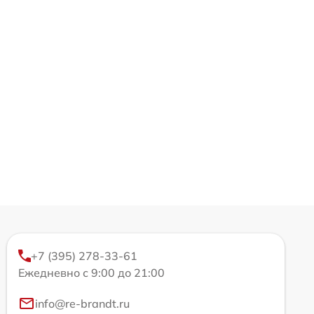
+7 (395) 278-33-61
Ежедневно с 9:00 до 21:00
info@re-brandt.ru