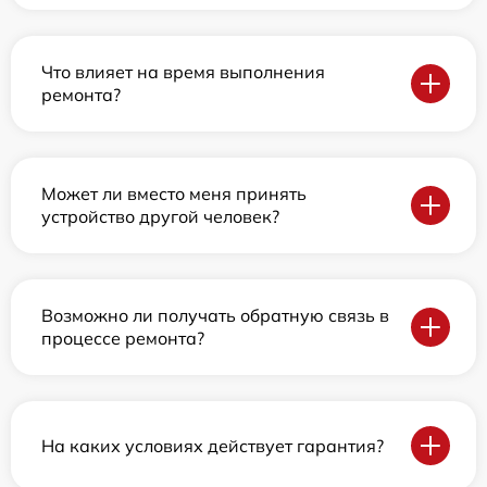
Что влияет на время выполнения
ремонта?
Может ли вместо меня принять
устройство другой человек?
Возможно ли получать обратную связь в
процессе ремонта?
На каких условиях действует гарантия?