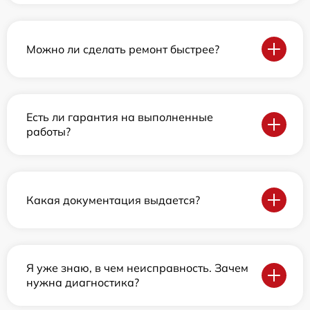
Можно ли сделать ремонт быстрее?
Есть ли гарантия на выполненные
работы?
Какая документация выдается?
Я уже знаю, в чем неисправность. Зачем
нужна диагностика?