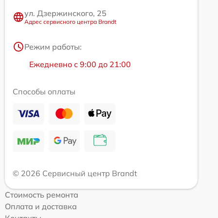
ул. Дзержинского, 25
Адрес сервисного центра Brandt
Режим работы:
Ежедневно с 9:00 до 21:00
Способы оплаты
© 2026 Сервисный центр Brandt
Стоимость ремонта
Оплата и доставка