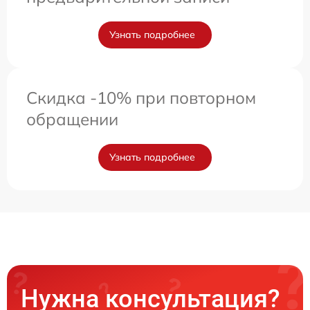
Узнать подробнее
Скидка -10% при повторном
обращении
Узнать подробнее
Нужна консультация?