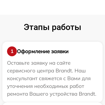
Этапы работы
Оформление заявки
1
Оставьте заявку на сайте
сервисного центра Brandt. Наш
консультант свяжется с Вами для
уточнения необходимых работ
ремонта Вашего устройства Brandt.