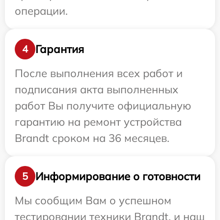
операции.
Гарантия
4
После выполнения всех работ и
подписания акта выполненных
работ Вы получите официальную
гарантию на ремонт устройства
Brandt сроком на 36 месяцев.
Информирование о готовности
5
Мы сообщим Вам о успешном
тестировании техники Brandt, и наш